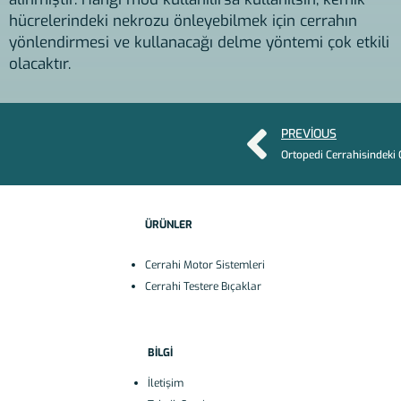
hücrelerindeki nekrozu önleyebilmek için cerrahın
yönlendirmesi ve kullanacağı delme yöntemi çok etkili
olacaktır.
PREVIOUS
ÜRÜNLER
Cerrahi Motor Sistemleri
Cerrahi Testere Bıçaklar
BİLGİ
İletişim