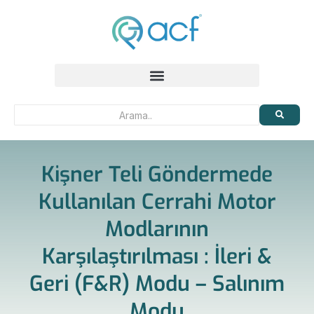
Kişner Teli Göndermede
Kullanılan Cerrahi Motor
Modlarının
Karşılaştırılması : İleri &
Geri (F&R) Modu – Salınım
Modu