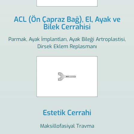
ACL (Ön Çapraz Bağ), El, Ayak ve
Bilek Cerrahisi
Parmak, Ayak İmplantları, Ayak Bileği Artroplastisi,
Dirsek Eklem Replasmanı
Estetik Cerrahi
Maksillofasiyal Travma