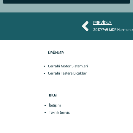
PREVIOUS
ÜRÜNLER
Cerrahi Motor Sistemleri
Cerrahi Testere Bıçaklar
BİLGİ
İletişim
Teknik Servis