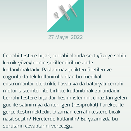
27 Mayıs, 2022
Cerrahi testere bıçak, cerrahi alanda sert yüzeye sahip
kemik yüzeylerinin şekillendirilmesinde
kullanılmaktadır. Paslanmaz çelikten üretilen ve
çoğunlukla tek kullanımlık olan bu medikal
enstrümanlar elektrikli, havalı ya da bataryalı cerrahi
motor sistemleri ile birlikte kullanılmak zorundadır.
Cerrahi testere bıçaklar kesim işlemini, cihazdan gelen
güç ile salınım ya da ileri-geri (resiprokal) hareket ile
gerçekleştirmektedir. O zaman cerrahi testere bıçak
nasıl seçilir? Nerelerde kullanılır? Bu yazımızda bu
soruların cevaplarını vereceğiz.