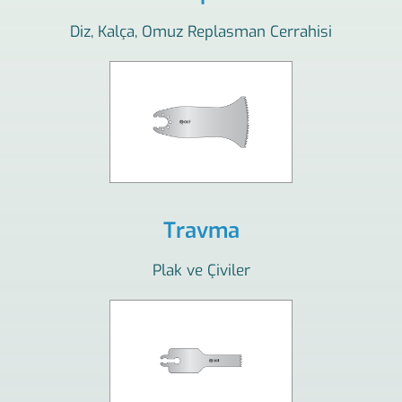
Diz, Kalça, Omuz Replasman Cerrahisi
Travma
Plak ve Çiviler