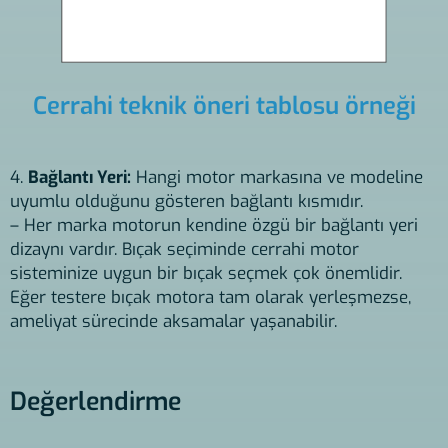
Cerrahi teknik öneri tablosu örneği
4.
Bağlantı Yeri:
Hangi motor markasına ve modeline
uyumlu olduğunu gösteren bağlantı kısmıdır.
– Her marka motorun kendine özgü bir bağlantı yeri
dizaynı vardır. Bıçak seçiminde cerrahi motor
sisteminize uygun bir bıçak seçmek çok önemlidir.
Eğer testere bıçak motora tam olarak yerleşmezse,
ameliyat sürecinde aksamalar yaşanabilir.
Değerlendirme