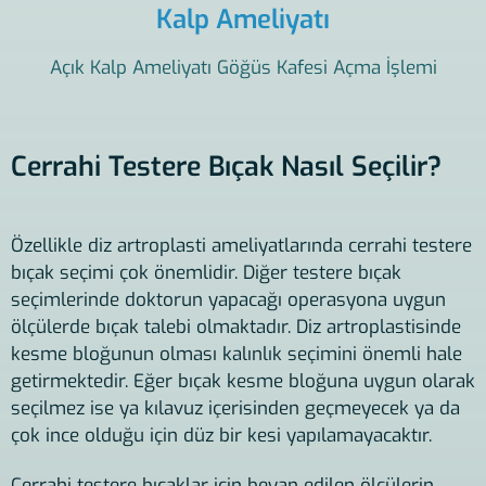
Kalp Ameliyatı
Açık Kalp Ameliyatı Göğüs Kafesi Açma İşlemi
Cerrahi Testere Bıçak Nasıl Seçilir?
Özellikle diz artroplasti ameliyatlarında cerrahi testere
bıçak seçimi çok önemlidir. Diğer testere bıçak
seçimlerinde doktorun yapacağı operasyona uygun
ölçülerde bıçak talebi olmaktadır. Diz artroplastisinde
kesme bloğunun olması kalınlık seçimini önemli hale
getirmektedir. Eğer bıçak kesme bloğuna uygun olarak
seçilmez ise ya kılavuz içerisinden geçmeyecek ya da
çok ince olduğu için düz bir kesi yapılamayacaktır.
Cerrahi testere bıçaklar için beyan edilen ölçülerin