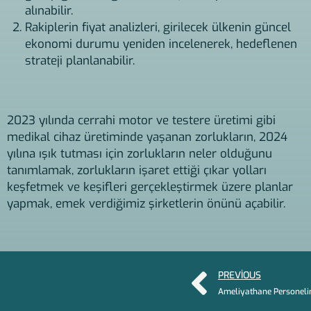
alınabilir.
Rakiplerin fiyat analizleri, girilecek ülkenin güncel
ekonomi durumu yeniden incelenerek, hedeflenen
strateji planlanabilir.
2023 yılında cerrahi motor ve testere üretimi gibi
medikal cihaz üretiminde yaşanan zorlukların, 2024
yılına ışık tutması için zorlukların neler olduğunu
tanımlamak, zorlukların işaret ettiği çıkar yolları
keşfetmek ve keşifleri gerçekleştirmek üzere planlar
yapmak, emek verdiğimiz şirketlerin önünü açabilir.
PREVIOUS