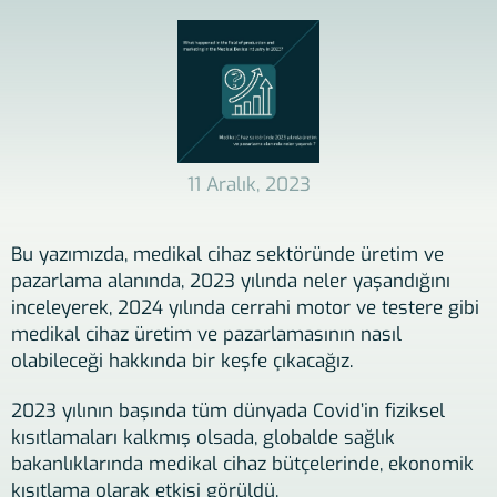
11 Aralık, 2023
Bu yazımızda, medikal cihaz sektöründe üretim ve
pazarlama alanında, 2023 yılında neler yaşandığını
inceleyerek, 2024 yılında cerrahi motor ve testere gibi
medikal cihaz üretim ve pazarlamasının nasıl
olabileceği hakkında bir keşfe çıkacağız.
2023 yılının başında tüm dünyada Covid’in fiziksel
kısıtlamaları kalkmış olsada, globalde sağlık
bakanlıklarında medikal cihaz bütçelerinde, ekonomik
kısıtlama olarak etkisi görüldü.