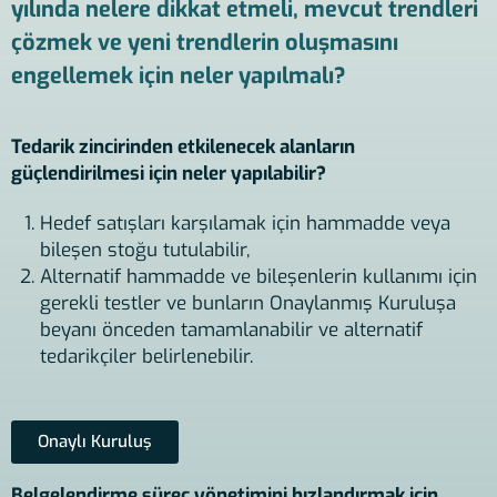
yılında nelere dikkat etmeli, mevcut trendleri
çözmek ve yeni trendlerin oluşmasını
engellemek için neler yapılmalı?
Tedarik zincirinden etkilenecek alanların
güçlendirilmesi için neler yapılabilir?
Hedef satışları karşılamak için hammadde veya
bileşen stoğu tutulabilir,
Alternatif hammadde ve bileşenlerin kullanımı için
gerekli testler ve bunların Onaylanmış Kuruluşa
beyanı önceden tamamlanabilir ve alternatif
tedarikçiler belirlenebilir.
Onaylı Kuruluş
Belgelendirme süreç yönetimini hızlandırmak için