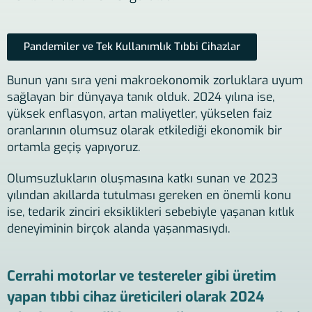
Pandemiler ve Tek Kullanımlık Tıbbi Cihazlar
Bunun yanı sıra yeni makroekonomik zorluklara uyum
sağlayan bir dünyaya tanık olduk. 2024 yılına ise,
yüksek enflasyon, artan maliyetler, yükselen faiz
oranlarının olumsuz olarak etkilediği ekonomik bir
ortamla geçiş yapıyoruz.
Olumsuzlukların oluşmasına katkı sunan ve 2023
yılından akıllarda tutulması gereken en önemli konu
ise, tedarik zinciri eksiklikleri sebebiyle yaşanan kıtlık
deneyiminin birçok alanda yaşanmasıydı.
Cerrahi motorlar ve testereler gibi üretim
yapan tıbbi cihaz üreticileri olarak 2024