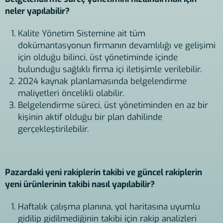
neler yapılabilir?
Kalite Yönetim Sistemine ait tüm
dokümantasyonun firmanın devamlılığı ve gelişimi
için olduğu bilinci, üst yönetiminde içinde
bulunduğu sağlıklı firma içi iletişimle verilebilir.
2024 kaynak planlamasında belgelendirme
maliyetleri öncelikli olabilir.
Belgelendirme süreci, üst yönetiminden en az bir
kişinin aktif olduğu bir plan dahilinde
gerçekleştirilebilir.
Pazardaki yeni rakiplerin takibi ve güncel rakiplerin
yeni ürünlerinin takibi nasıl yapılabilir?
Haftalık çalışma planına, yol haritasına uyumlu
gidilip gidilmediğinin takibi için rakip analizleri