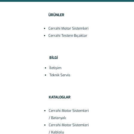
ÜRÜNLER
Cerrahi Motor Sistemleri
Cerrahi Testere Bıçaklar
BİLGİ
İletişim
Teknik Servis
KATALOGLAR
Cerrahi Motor Sistemleri
/ Bataryalı
Cerrahi Motor Sistemleri
/ Kablolu