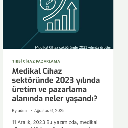
TIBBI CIHAZ PAZARLAMA
Medikal Cihaz
sektöründe 2023 yılında
üretim ve pazarlama
alanında neler yaşandı?
By
admin
Ağustos 6, 2025
11 Aralık, 2023 Bu yazımızda, medikal