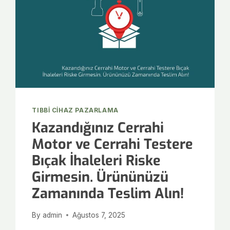
TIBBI CIHAZ PAZARLAMA
Kazandığınız Cerrahi
Motor ve Cerrahi Testere
Bıçak İhaleleri Riske
Girmesin. Ürününüzü
Zamanında Teslim Alın!
By
admin
Ağustos 7, 2025