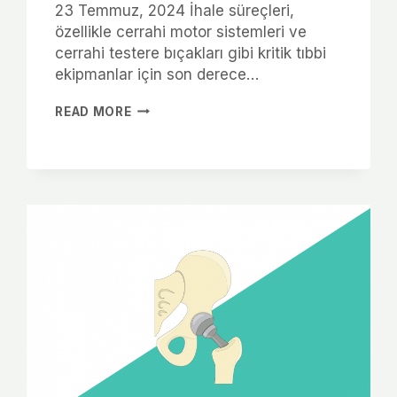
23 Temmuz, 2024 İhale süreçleri,
özellikle cerrahi motor sistemleri ve
cerrahi testere bıçakları gibi kritik tıbbi
ekipmanlar için son derece…
READ MORE