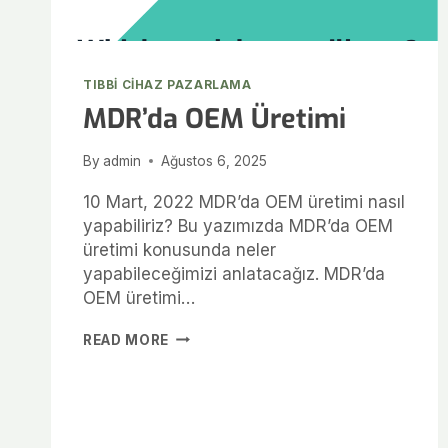
TIBBI CIHAZ PAZARLAMA
MDR’da OEM Üretimi
By
admin
Ağustos 6, 2025
10 Mart, 2022 MDR’da OEM üretimi nasıl
yapabiliriz? Bu yazımızda MDR’da OEM
üretimi konusunda neler
yapabileceğimizi anlatacağız. MDR’da
OEM üretimi…
READ MORE