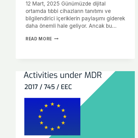
12 Mart, 2025 Günümüzde dijital
ortamda tıbbi cihazların tanıtımı ve
bilgilendirici içeriklerin paylaşımı giderek
daha önemli hale geliyor. Ancak bu…
READ MORE