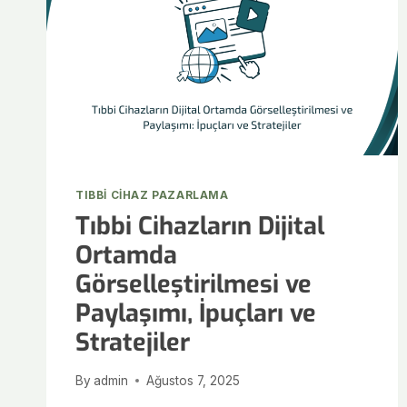
TIBBI CIHAZ PAZARLAMA
Tıbbi Cihazların Dijital
Ortamda
Görselleştirilmesi ve
Paylaşımı, İpuçları ve
Stratejiler
By
admin
Ağustos 7, 2025