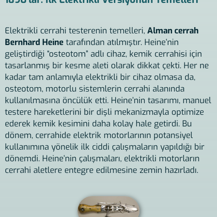
Elektrikli cerrahi testerenin temelleri,
Alman cerrah
Bernhard Heine
tarafından atılmıştır. Heine’nin
geliştirdiği “osteotom” adlı cihaz, kemik cerrahisi için
tasarlanmış bir kesme aleti olarak dikkat çekti. Her ne
kadar tam anlamıyla elektrikli bir cihaz olmasa da,
osteotom, motorlu sistemlerin cerrahi alanında
kullanılmasına öncülük etti. Heine’nin tasarımı, manuel
testere hareketlerini bir dişli mekanizmayla optimize
ederek kemik kesimini daha kolay hale getirdi. Bu
dönem, cerrahide elektrik motorlarının potansiyel
kullanımına yönelik ilk ciddi çalışmaların yapıldığı bir
dönemdi. Heine’nin çalışmaları, elektrikli motorların
cerrahi aletlere entegre edilmesine zemin hazırladı.