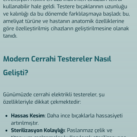
kullanabilir hale geldi. Testere bıçaklarının uzunluğu
ve kalınlığı da bu dönemde farklılaşmaya başladı; bu,
ameliyat türüne ve hastanın anatomik özelliklerine
göre özelleştirilmiş cihazların geliştirilmesine olanak
tanıdı.
Modern Cerrahi Testereler Nasıl
Gelişti?
Günümüzde cerrahi elektrikli testereler, şu
özellikleriyle dikkat çekmektedir:
Hassas Kesim
: Daha ince bıçaklarla hassasiyeti
artırılmıştır.
Sterilizasyon Kolaylığı
: Paslanmaz çelik ve