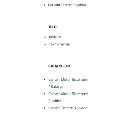
Cerrahi Testere Bıçaklar
BİLGİ
İletişim
Teknik Servis
KATALOGLAR
Cerrahi Motor Sistemleri
/ Bataryalı
Cerrahi Motor Sistemleri
/ Kablolu
Cerrahi Testere Bıçaklar