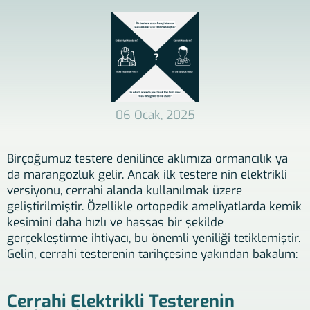
06 Ocak, 2025
Birçoğumuz testere denilince aklımıza ormancılık ya
da marangozluk gelir. Ancak ilk testere nin elektrikli
versiyonu, cerrahi alanda kullanılmak üzere
geliştirilmiştir. Özellikle ortopedik ameliyatlarda kemik
kesimini daha hızlı ve hassas bir şekilde
gerçekleştirme ihtiyacı, bu önemli yeniliği tetiklemiştir.
Gelin, cerrahi testerenin tarihçesine yakından bakalım:
Cerrahi Elektrikli Testerenin