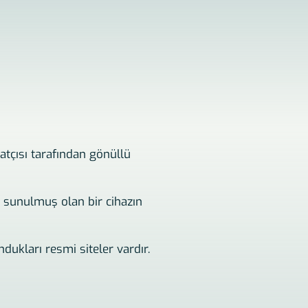
atçısı tarafından gönüllü
 sunulmuş olan bir cihazın
dukları resmi siteler vardır.